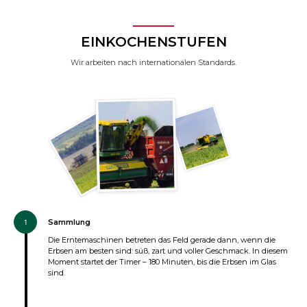
EINKOCHENSTUFEN
Wir arbeiten nach internationalen Standards.
Sammlung
1
Die Erntemaschinen betreten das Feld gerade dann, wenn die
Erbsen am besten sind: süß, zart und voller Geschmack. In diesem
Moment startet der Timer – 180 Minuten, bis die Erbsen im Glas
sind.