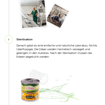
Sterilisation
5
Danach gibst du eine einfache und natürliche Lake dazu. Nichts
Überflüssiges. Die Gläser werden hermetisch versiegelt und
gelangen in den Autoklav. Nach der Sterilisation müssen die
Erbsen abgekühlt werden.