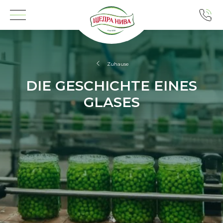
Zuhause
DIE GESCHICHTE EINES
GLASES