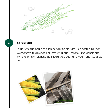
Sortierung
2
In der Anlage beginnt alles mit der Sortierung: Die besten Körner
werden weitergeleitet, der Rest wird zur Umschulung geschickt.
Wir stellen sicher, dass die Produkte sicher und von hoher Qualität
sind.