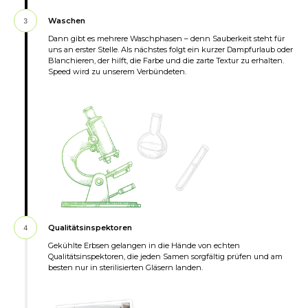
Waschen
3
Dann gibt es mehrere Waschphasen – denn Sauberkeit steht für
uns an erster Stelle. Als nächstes folgt ein kurzer Dampfurlaub oder
Blanchieren, der hilft, die Farbe und die zarte Textur zu erhalten.
Speed wird zu unserem Verbündeten.
Qualitätsinspektoren
4
Gekühlte Erbsen gelangen in die Hände von echten
Qualitätsinspektoren, die jeden Samen sorgfältig prüfen und am
besten nur in sterilisierten Gläsern landen.