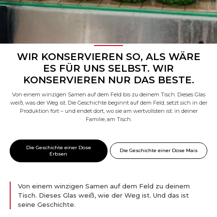
WIR KONSERVIEREN SO, ALS WÄRE
ES FÜR UNS SELBST. WIR
KONSERVIEREN NUR DAS BESTE.
Von einem winzigen Samen auf dem Feld bis zu deinem Tisch. Dieses Glas
weiß, was der Weg ist. Die Geschichte beginnt auf dem Feld, setzt sich in der
Produktion fort – und endet dort, wo sie am wertvollsten ist: in deiner
Familie, am Tisch.
Die Geschichte einer Dose
Die Geschichte einer Dose Mais
Erbsen
Von einem winzigen Samen auf dem Feld zu deinem
Tisch. Dieses Glas weiß, wie der Weg ist. Und das ist
seine Geschichte.